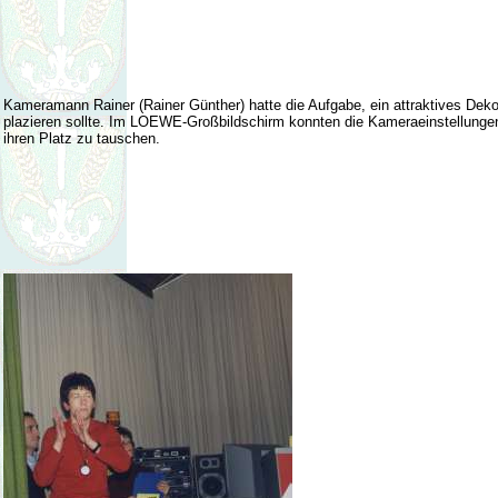
Kameramann Rainer (Rainer Günther) hatte die Aufgabe, ein attraktives Deko
plazieren sollte. Im LOEWE-Großbildschirm konnten die Kameraeinstellungen v
ihren Platz zu tauschen.