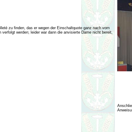
lleté zu finden, das er wegen der Einschaltquote ganz nach vorn
erfolgt werden; leider war dann die anvisierte Dame nicht bereit,
Anschlie
Anweisun